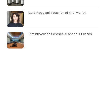
Gaia Faggiani Teacher of the Month
RiminiWellness cresce e anche il Pilates