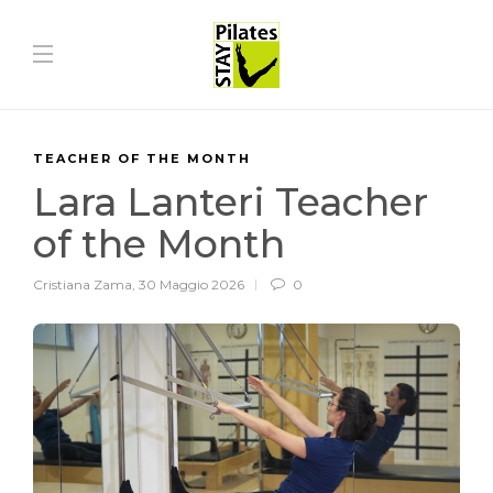
TEACHER OF THE MONTH
Lara Lanteri Teacher
of the Month
Cristiana Zama
,
30 Maggio 2026
0