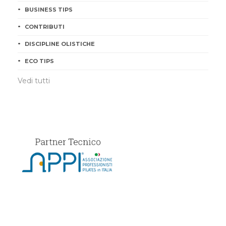
BUSINESS TIPS
CONTRIBUTI
DISCIPLINE OLISTICHE
ECO TIPS