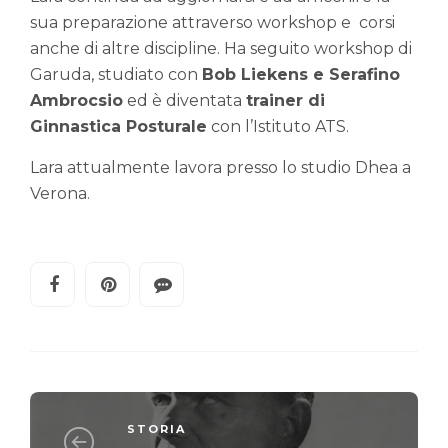
sua preparazione attraverso workshop e corsi
anche di altre discipline. Ha seguito workshop di
Garuda, studiato con
Bob Liekens e Serafino
Ambrocsio
ed è diventata
trainer di
Ginnastica Posturale
con l’Istituto ATS.
Lara attualmente lavora presso lo studio Dhea a
Verona.
STORIA