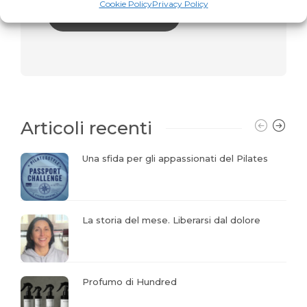
Cookie Policy
Privacy Policy
Articoli recenti
Una sfida per gli appassionati del Pilates
La storia del mese. Liberarsi dal dolore
Profumo di Hundred