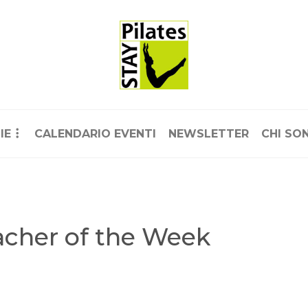
IE
CALENDARIO EVENTI
NEWSLETTER
CHI SO
acher of the Week