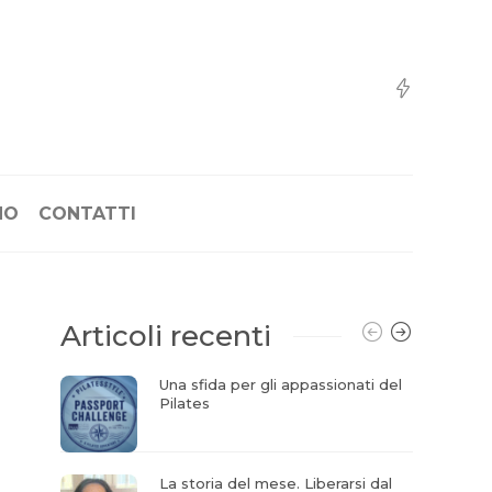
NO
CONTATTI
Articoli recenti
Una sfida per gli appassionati del
Pilates
La storia del mese. Liberarsi dal