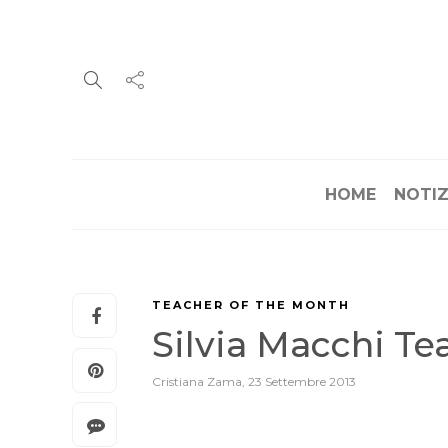
HOME
NOTIZ
TEACHER OF THE MONTH
Silvia Macchi Te
Cristiana Zama
,
23 Settembre 2013