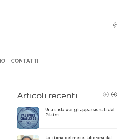
NO
CONTATTI
Articoli recenti
Una sfida per gli appassionati del
Pilates
La storia del mese. Liberarsi dal