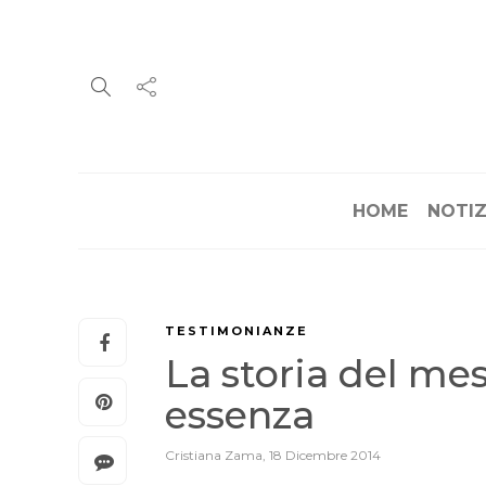
HOME
NOTIZ
TESTIMONIANZE
La storia del mes
essenza
Cristiana Zama
,
18 Dicembre 2014