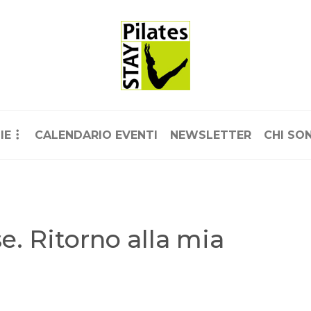
IE
CALENDARIO EVENTI
NEWSLETTER
CHI SO
e. Ritorno alla mia