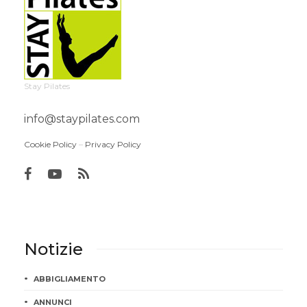
Stay Pilates
info@staypilates.com
Cookie Policy
–
Privacy Policy
Notizie
ABBIGLIAMENTO
ANNUNCI