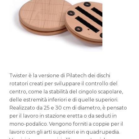
Twister è la versione di Pilatech dei dischi
rotatori creati per sviluppare il controllo del
centro, come la stabilità del cingolo scapolare,
delle estremità inferiori e di quelle superiori.
Realizzato da 25 e 30 cm di diametro, è pensato
per il lavoro in stazione eretta o da seduti in
mono-podalico. Vengono forniti a coppie per il
lavoro con gli arti superiori e in quadrupedia.