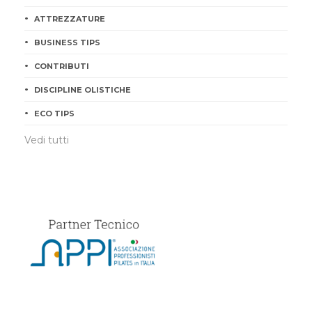
ATTREZZATURE
BUSINESS TIPS
CONTRIBUTI
DISCIPLINE OLISTICHE
ECO TIPS