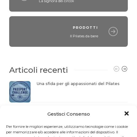
La signora dei circoli
PRODOTTI
Il Pilates da bere
Articoli recenti
Una sfida per gli appassionati del Pilates
La storia del mese. Liberarsi dal dolore
Gestisci Consenso
Per fornire le migliori esperienze, utilizziamo tecnologie come i cookie
per memorizzare e/o accedere alle informazioni del dispositivo. Il