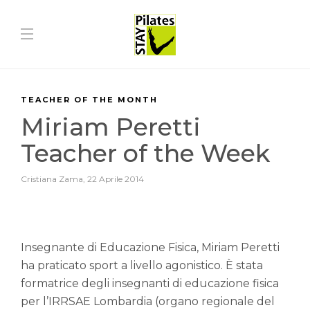
TEACHER OF THE MONTH
Miriam Peretti
Teacher of the Week
Cristiana Zama
,
22 Aprile 2014
Insegnante di Educazione Fisica, Miriam Peretti
ha praticato sport a livello agonistico. È stata
formatrice degli insegnanti di educazione fisica
per l’IRRSAE Lombardia (organo regionale del