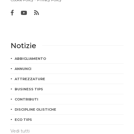
Notizie
ABBIGLIAMENTO
ANNUNCI
ATTREZZATURE
BUSINESS TIPS
CONTRIBUTI
DISCIPLINE OLISTICHE
ECO TIPS