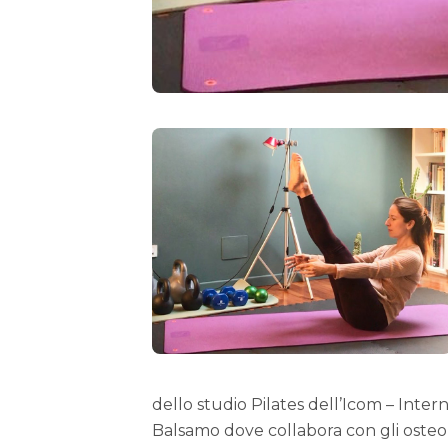
dello studio Pilates dell’Icom – Inter
Balsamo dove collabora con gli osteopa