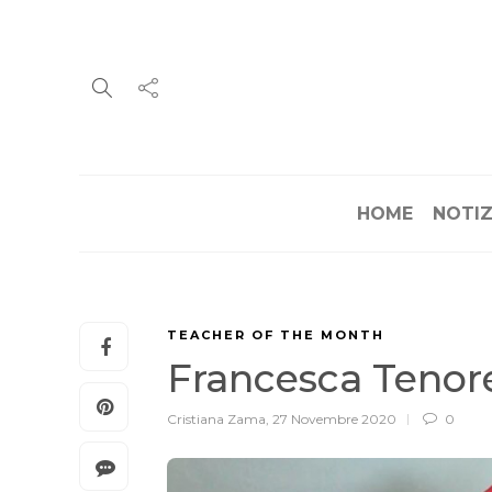
HOME
NOTIZ
TEACHER OF THE MONTH
Francesca Tenor
Cristiana Zama
,
27 Novembre 2020
0