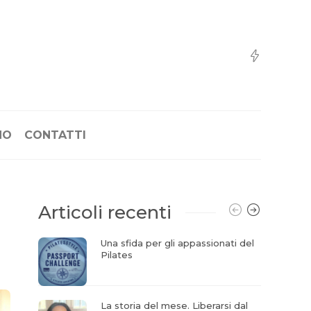
NO
CONTATTI
Articoli recenti
Una sfida per gli appassionati del
Pilates
La storia del mese. Liberarsi dal