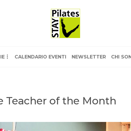
IE
CALENDARIO EVENTI
NEWSLETTER
CHI SO
e Teacher of the Month