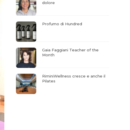
dolore
Profumo di Hundred
Gaia Faggiani Teacher of the
Month
RiminiWellness cresce e anche il
Pilates