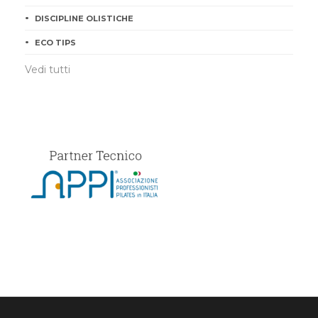
DISCIPLINE OLISTICHE
ECO TIPS