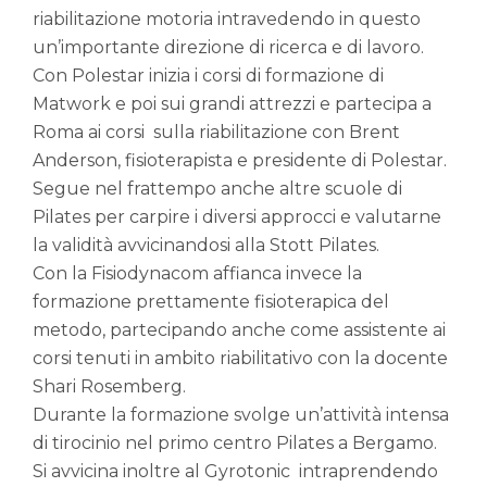
riabilitazione motoria intravedendo in questo
un’importante direzione di ricerca e di lavoro.
Con Polestar inizia i corsi di formazione di
Matwork e poi sui grandi attrezzi e partecipa a
Roma ai corsi sulla riabilitazione con Brent
Anderson, fisioterapista e presidente di Polestar.
Segue nel frattempo anche altre scuole di
Pilates per carpire i diversi approcci e valutarne
la validità avvicinandosi alla Stott Pilates.
Con la Fisiodynacom affianca invece la
formazione prettamente fisioterapica del
metodo, partecipando anche come assistente ai
corsi tenuti in ambito riabilitativo con la docente
Shari Rosemberg.
Durante la formazione svolge un’attività intensa
di tirocinio nel primo centro Pilates a Bergamo.
Si avvicina inoltre al Gyrotonic intraprendendo