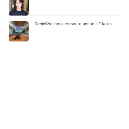
RiminiWellness cresce e anche il Pilates