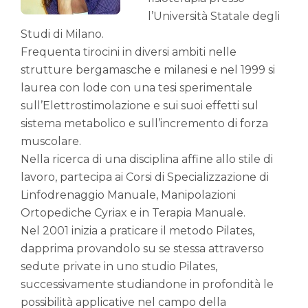
l’Università Statale degli
Studi di Milano.
Frequenta tirocini in diversi ambiti nelle
strutture bergamasche e milanesi e nel 1999 si
laurea con lode con una tesi sperimentale
sull’Elettrostimolazione e sui suoi effetti sul
sistema metabolico e sull’incremento di forza
muscolare.
Nella ricerca di una disciplina affine allo stile di
lavoro, partecipa ai Corsi di Specializzazione di
Linfodrenaggio Manuale, Manipolazioni
Ortopediche Cyriax e in Terapia Manuale.
Nel 2001 inizia a praticare il metodo Pilates,
dapprima provandolo su se stessa attraverso
sedute private in uno studio Pilates,
successivamente studiandone in profondità le
possibilità applicative nel campo della