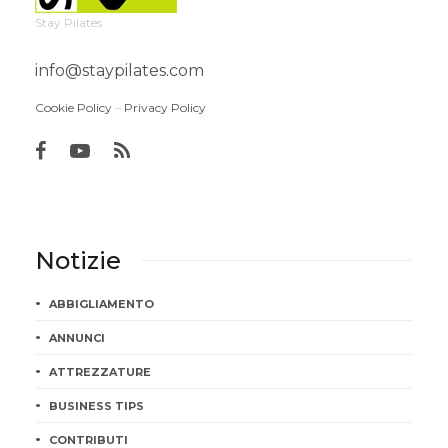
Stay Pilates
info@staypilates.com
Cookie Policy
–
Privacy Policy
Notizie
ABBIGLIAMENTO
ANNUNCI
ATTREZZATURE
BUSINESS TIPS
CONTRIBUTI